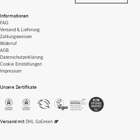
Informationen
FAQ
Versand & Lieferung
Zahlungsweisen
Widerruf
AGB
Datenschutzerklärung
Cookie Einstellungen
Impressum
Unsere Zertifikate
Versand mit
DHL GoGreen