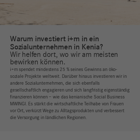
Warum investiert i+m in ein
Sozialunternehmen in Kenia?
Wir helfen dort, wo wir am meisten
bewirken können.
i+m spendet mindestens 25 % seines Gewinns an öko-
soziale Projekte weltweit. Darüber hinaus investieren wir in
andere Sozialunternehmen, die sich ebenfalls
gesellschaftlich engagieren und sich langfristig eigenständig
finanzieren können – wie das kenianische Social Business
MWINGI. Es stärkt die wirtschaftliche Teilhabe von Frauen
vor Ort, verkürzt Wege zu Alltagsprodukten und verbessert
die Versorgung in ländlichen Regionen.