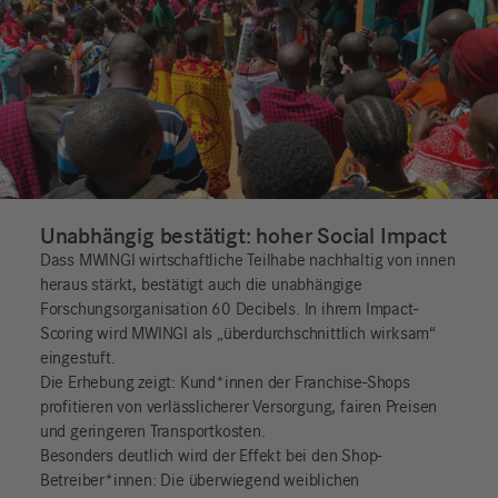
Unabhängig bestätigt: hoher Social Impact
Dass MWINGI wirtschaftliche Teilhabe nachhaltig von innen
heraus stärkt, bestätigt auch die unabhängige
Forschungsorganisation 60 Decibels. In ihrem Impact-
Scoring wird MWINGI als „überdurchschnittlich wirksam“
eingestuft.
Die Erhebung zeigt: Kund*innen der Franchise-Shops
profitieren von verlässlicherer Versorgung, fairen Preisen
und geringeren Transportkosten.
Besonders deutlich wird der Effekt bei den Shop-
Betreiber*innen: Die überwiegend weiblichen