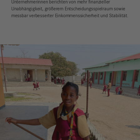
Unternehmerinnen berichten von mehr finanzieller
Unabhängigkeit, größerem Entscheidungsspielraum sowie
messbar verbesserter Einkommenssicherheit und Stabilität.