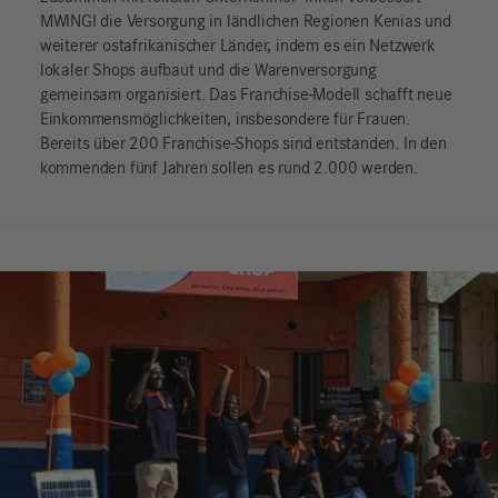
MWINGI die Versorgung in ländlichen Regionen Kenias und
weiterer ostafrikanischer Länder, indem es ein Netzwerk
lokaler Shops aufbaut und die Warenversorgung
gemeinsam organisiert. Das Franchise-Modell schafft neue
Einkommensmöglichkeiten, insbesondere für Frauen.
Bereits über 200 Franchise-Shops sind entstanden. In den
kommenden fünf Jahren sollen es rund 2.000 werden.