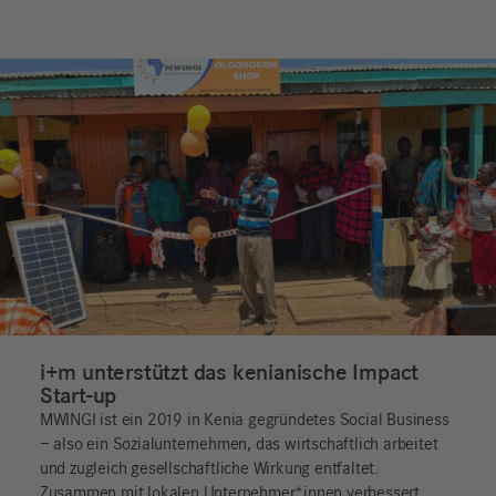
i+m unterstützt das kenianische Impact
Start-up
MWINGI ist ein 2019 in Kenia gegründetes Social Business
– also ein Sozialunternehmen, das wirtschaftlich arbeitet
und zugleich gesellschaftliche Wirkung entfaltet.
Zusammen mit lokalen Unternehmer*innen verbessert