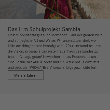
Das i+m Schulprojekt Sambia
Unsere Solidarität gilt allen Menschen – auf der ganzen Welt
und auf jegliche Art und Weise. Wir unterstützen dort, wo
Hilfe am dringendsten benötigt wird. 2014 entstand bei i+m
die Vision, in Sambia das erste Frauenhaus des Landes zu
bauen. Gesagt, getan! Inzwischen ist das Frauenhaus um
eine Schule mit 400 Kindern und ein Waisenhaus erweitert
und setzt als TWIKATANE e.V. diese Erfolgsgeschichte fort.
Mehr erfahren