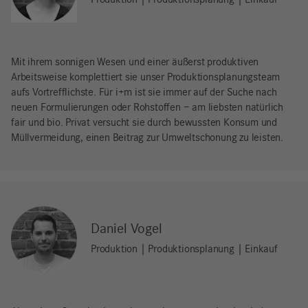
Produktion | Produktionsplanung | Einkauf
Mit ihrem sonnigen Wesen und einer äußerst produktiven
Arbeitsweise komplettiert sie unser Produktionsplanungsteam
aufs Vortrefflichste. Für i+m ist sie immer auf der Suche nach
neuen Formulierungen oder Rohstoffen – am liebsten natürlich
fair und bio. Privat versucht sie durch bewussten Konsum und
Müllvermeidung, einen Beitrag zur Umweltschonung zu leisten.
Daniel Vogel
Produktion | Produktionsplanung | Einkauf