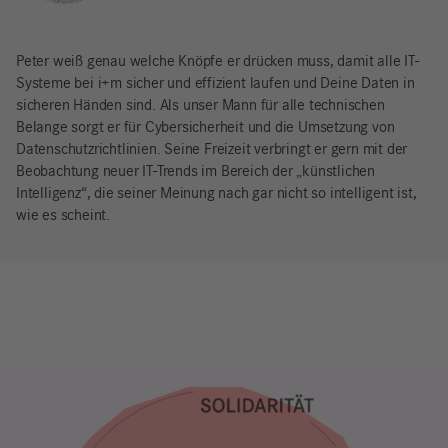
Peter weiß genau welche Knöpfe er drücken muss, damit alle IT-
Systeme bei i+m sicher und effizient laufen und Deine Daten in
sicheren Händen sind. Als unser Mann für alle technischen
Belange sorgt er für Cybersicherheit und die Umsetzung von
Datenschutzrichtlinien. Seine Freizeit verbringt er gern mit der
Beobachtung neuer IT-Trends im Bereich der „künstlichen
Intelligenz“, die seiner Meinung nach gar nicht so intelligent ist,
wie es scheint.