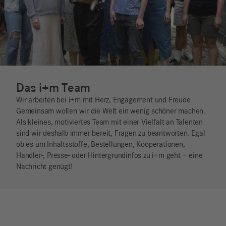
Das i+m Team
Wir arbeiten bei i+m mit Herz, Engagement und Freude.
Gemeinsam wollen wir die Welt ein wenig schöner machen.
Als kleines, motiviertes Team mit einer Vielfalt an Talenten
sind wir deshalb immer bereit, Fragen zu beantworten. Egal
ob es um Inhaltsstoffe, Bestellungen, Kooperationen,
Händler-, Presse- oder Hintergrundinfos zu i+m geht – eine
Nachricht genügt!