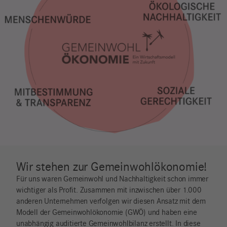
Wir stehen zur Gemeinwohlökonomie!
Für uns waren Gemeinwohl und Nachhaltigkeit schon immer
wichtiger als Profit. Zusammen mit inzwischen über 1.000
anderen Unternehmen verfolgen wir diesen Ansatz mit dem
Modell der Gemeinwohlökonomie (GWÖ) und haben eine
unabhängig auditierte Gemeinwohlbilanz erstellt. In diese