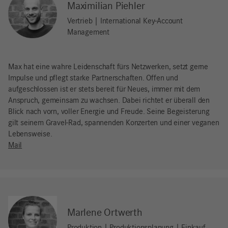
Maximilian Piehler
Vertrieb | International Key-Account
Management
Max hat eine wahre Leidenschaft fürs Netzwerken, setzt gerne
Impulse und pflegt starke Partnerschaften. Offen und
aufgeschlossen ist er stets bereit für Neues, immer mit dem
Anspruch, gemeinsam zu wachsen. Dabei richtet er überall den
Blick nach vorn, voller Energie und Freude. Seine Begeisterung
gilt seinem Gravel-Rad, spannenden Konzerten und einer veganen
Lebensweise.
Mail
Marlene Ortwerth