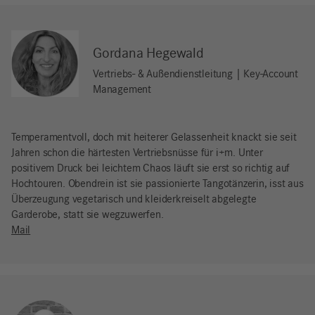
Gordana Hegewald
Vertriebs- & Außendienstleitung | Key-Account
Management
Temperamentvoll, doch mit heiterer Gelassenheit knackt sie seit
Jahren schon die härtesten Vertriebsnüsse für i+m. Unter
positivem Druck bei leichtem Chaos läuft sie erst so richtig auf
Hochtouren. Obendrein ist sie passionierte Tangotänzerin, isst aus
Überzeugung vegetarisch und kleiderkreiselt abgelegte
Garderobe, statt sie wegzuwerfen.
Mail