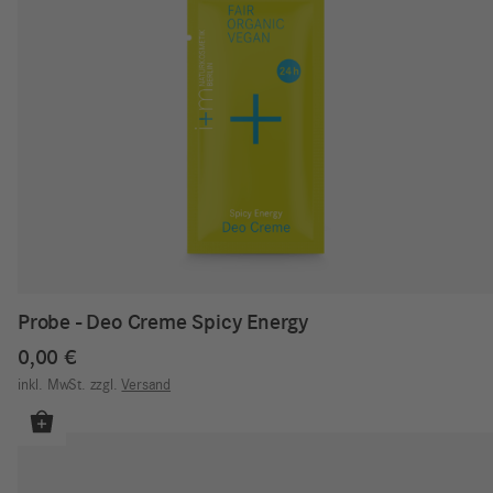
Probe - Deo Creme Spicy Energy
0,00
€
inkl. MwSt.
zzgl.
Versand