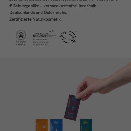
€ Schutzgebühr – versandkostenfrei innerhalb
Deutschlands und Österreichs.
Zertifizierte Naturkosmetik