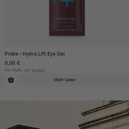
Probe - Hydra Lift Eye Gel
0,00
€
inkl. MwSt.
zzgl.
Versand
Mehr laden