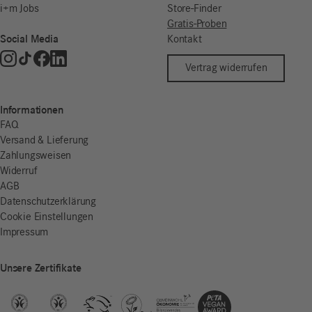
i+m Jobs
Store-Finder
Gratis-Proben
Social Media
Kontakt
Vertrag widerrufen
Informationen
FAQ
Versand & Lieferung
Zahlungsweisen
Widerruf
AGB
Datenschutzerklärung
Cookie Einstellungen
Impressum
Unsere Zertifikate