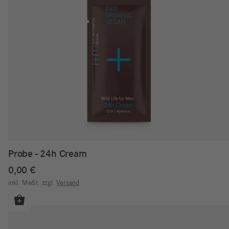
Probe - 24h Cream
0,00
€
inkl. MwSt.
zzgl.
Versand