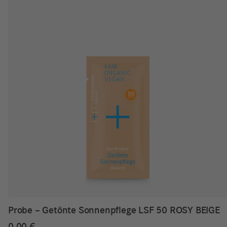
Probe – Getönte Sonnenpflege LSF 50 ROSY BEIGE
0,00
€