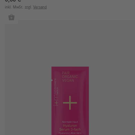
inkl. MwSt.
zzgl.
Versand