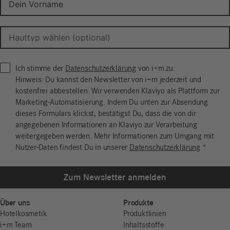
Ich stimme der
Datenschutzerklärung
von i+m zu.
Hinweis: Du kannst den Newsletter von i+m jederzeit und
kostenfrei abbestellen. Wir verwenden Klaviyo als Plattform zur
Marketing-Automatisierung. Indem Du unten zur Absendung
dieses Formulars klickst, bestätigst Du, dass die von dir
angegebenen Informationen an Klaviyo zur Verarbeitung
weitergegeben werden. Mehr Informationen zum Umgang mit
Nutzer-Daten findest Du in unserer
Datenschutzerklärung
*
Zum Newsletter anmelden
Über uns
Produkte
Hotelkosmetik
Produktlinien
i+m Team
Inhaltsstoffe