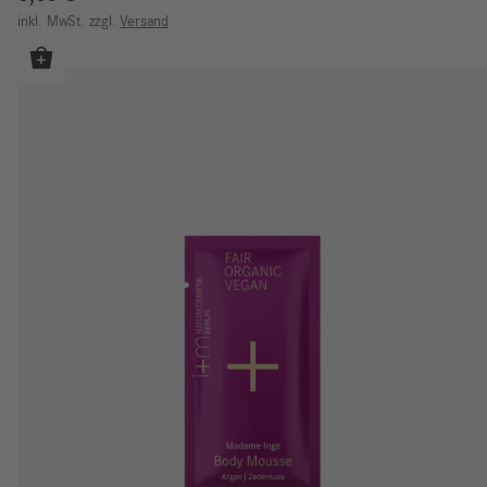
inkl. MwSt.
zzgl.
Versand