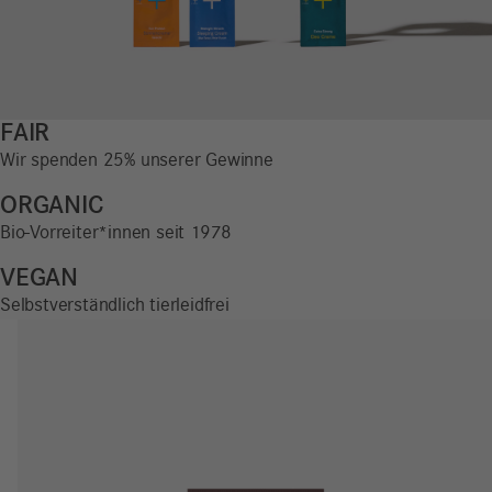
FAIR
Wir spenden 25% unserer Gewinne
ORGANIC
Bio-Vorreiter*innen seit 1978
VEGAN
Selbstverständlich tierleidfrei