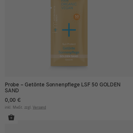
Probe – Getönte Sonnenpflege LSF 50 GOLDEN
SAND
0,00
€
inkl. MwSt.
zzgl.
Versand