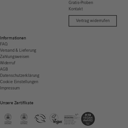
Gratis-Proben
Kontakt
Vertrag widerrufen
Informationen
FAQ
Versand & Lieferung
Zahlungsweisen
Widerruf
AGB
Datenschutzerklärung
Cookie Einstellungen
Impressum
Unsere Zertifikate