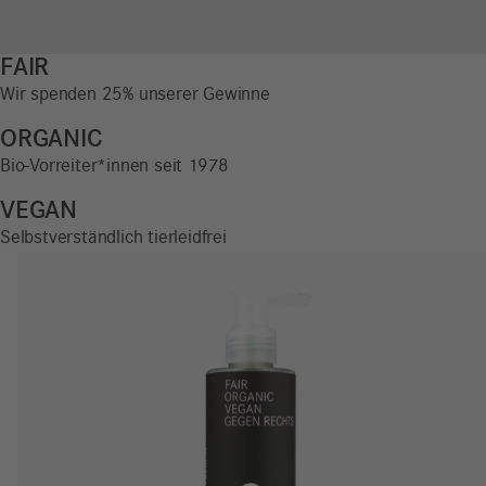
FAIR
Wir spenden 25% unserer Gewinne
ORGANIC
Bio-Vorreiter*innen seit 1978
VEGAN
Selbstverständlich tierleidfrei