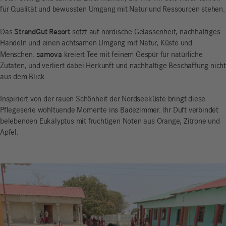
für Qualität und bewussten Umgang mit Natur und Ressourcen stehen.
StrandGut Resort
Das
setzt auf nordische Gelassenheit, nachhaltiges
Handeln und einen achtsamen Umgang mit Natur, Küste und
samova
Menschen.
kreiert Tee mit feinem Gespür für natürliche
Zutaten, und verliert dabei Herkunft und nachhaltige Beschaffung nicht
aus dem Blick.
Inspiriert von der rauen Schönheit der Nordseeküste bringt diese
Pflegeserie wohltuende Momente ins Badezimmer. Ihr Duft verbindet
belebenden Eukalyptus mit fruchtigen Noten aus Orange, Zitrone und
Apfel.