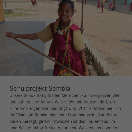
Schulprojekt Sambia
Unsere Solidarität gilt allen Menschen - auf der ganzen Welt
und auf jegliche Art und Weise. Wir unterstützen dort, wo
Hilfe am dringendsten benötigt wird. 2014 entstand bei i+m
die Vision, in Sambia das erste Frauenhaus des Landes zu
bauen. Gesagt, getan! Inzwischen ist das Frauenhaus um
eine Schule mit 400 Kindern und ein Waisenhaus erweitert