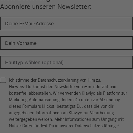
Abonniere unseren Newsletter:
Ich stimme der
Datenschutzerklärung
von i+m zu.
Hinweis: Du kannst den Newsletter von i+m jederzeit und
kostenfrei abbestellen. Wir verwenden Klaviyo als Plattform zur
Marketing-Automatisierung. Indem Du unten zur Absendung
dieses Formulars klickst, bestätigst Du, dass die von dir
angegebenen Informationen an Klaviyo zur Verarbeitung
weitergegeben werden. Mehr Informationen zum Umgang mit
Nutzer-Daten findest Du in unserer
Datenschutzerklärung
*