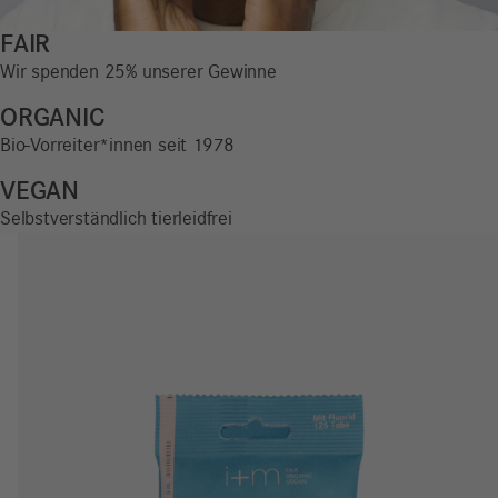
FAIR
Wir spenden 25% unserer Gewinne
ORGANIC
Bio-Vorreiter*innen seit 1978
VEGAN
Selbstverständlich tierleidfrei