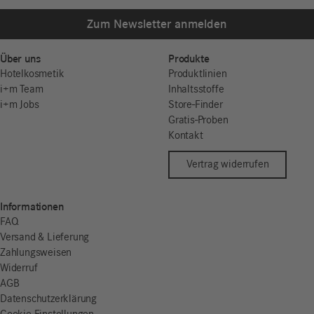
Zum Newsletter anmelden
Über uns
Produkte
Hotelkosmetik
Produktlinien
i+m Team
Inhaltsstoffe
i+m Jobs
Store-Finder
Gratis-Proben
Kontakt
Vertrag widerrufen
Informationen
FAQ
Versand & Lieferung
Zahlungsweisen
Widerruf
AGB
Datenschutzerklärung