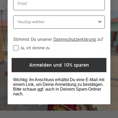
Hauttyp
Stimmst Du unserer
Datenschutzerklärung
zu?
Consent
Ja, ich stimme zu.
Anmelden und 10% sparen
Wichtig: Im Anschluss erhältst Du eine E-Mail mit
einem Link, um Deine Anmeldung zu bestätigen.
Bitte schaue ggf. auch in Deinem Spam-Ordner
nach.