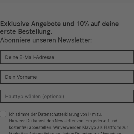
Exklusive Angebote und 10% auf deine
erste Bestellung.
Abonniere unseren Newsletter:
Ich stimme der
Datenschutzerklärung
von i+m zu.
Hinweis: Du kannst den Newsletter von i+m jederzeit und
kostenfrei abbestellen. Wir verwenden Klaviyo als Plattform zur