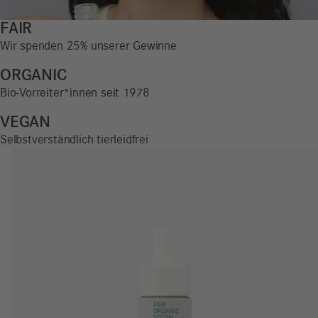
FAIR
Wir spenden 25% unserer Gewinne
ORGANIC
Bio-Vorreiter*innen seit 1978
VEGAN
Selbstverständlich tierleidfrei