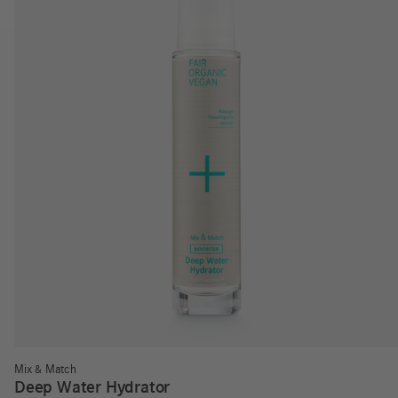
Mix & Match
Deep Water Hydrator