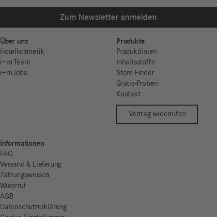
Zum Newsletter anmelden
Über uns
Produkte
Hotelkosmetik
Produktlinien
i+m Team
Inhaltsstoffe
i+m Jobs
Store-Finder
Gratis-Proben
Kontakt
Vertrag widerrufen
Informationen
FAQ
Versand & Lieferung
Zahlungsweisen
Widerruf
AGB
Datenschutzerklärung