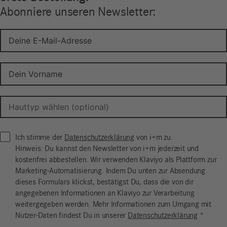
Abonniere unseren Newsletter:
Ich stimme der
Datenschutzerklärung
von i+m zu.
Hinweis: Du kannst den Newsletter von i+m jederzeit und
kostenfrei abbestellen. Wir verwenden Klaviyo als Plattform zur
Marketing-Automatisierung. Indem Du unten zur Absendung
dieses Formulars klickst, bestätigst Du, dass die von dir
angegebenen Informationen an Klaviyo zur Verarbeitung
weitergegeben werden. Mehr Informationen zum Umgang mit
Nutzer-Daten findest Du in unserer
Datenschutzerklärung
*