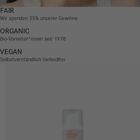
FAIR
Wir spenden 25% unserer Gewinne
ORGANIC
Bio-Vorreiter*innen seit 1978
VEGAN
Selbstverständlich tierleidfrei