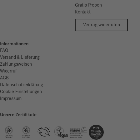
Gratis-Proben
Kontakt
Vertrag widerrufen
Informationen
FAQ
Versand & Lieferung
Zahlungsweisen
Widerruf
AGB
Datenschutzerklärung
Cookie Einstellungen
Impressum
Unsere Zertifikate