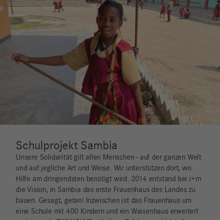
Schulprojekt Sambia
Unsere Solidarität gilt allen Menschen - auf der ganzen Welt
und auf jegliche Art und Weise. Wir unterstützen dort, wo
Hilfe am dringendsten benötigt wird. 2014 entstand bei i+m
die Vision, in Sambia das erste Frauenhaus des Landes zu
bauen. Gesagt, getan! Inzwischen ist das Frauenhaus um
eine Schule mit 400 Kindern und ein Waisenhaus erweitert