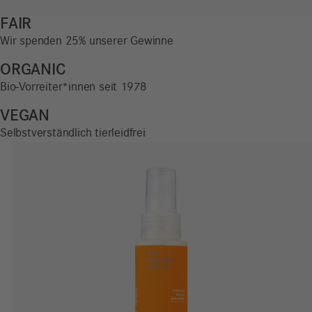
FAIR
Wir spenden 25% unserer Gewinne
ORGANIC
Bio-Vorreiter*innen seit 1978
VEGAN
Selbstverständlich tierleidfrei