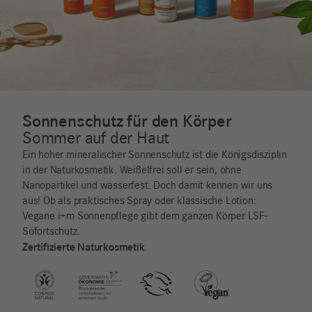
Sonnenschutz für den Körper
Sommer auf der Haut
Ein hoher mineralischer Sonnenschutz ist die Königsdisziplin
in der Naturkosmetik. Weißelfrei soll er sein, ohne
Nanopartikel und wasserfest. Doch damit kennen wir uns
aus! Ob als praktisches Spray oder klassische Lotion:
Vegane i+m Sonnenpflege gibt dem ganzen Körper LSF-
Sofortschutz.
Zertifizierte Naturkosmetik