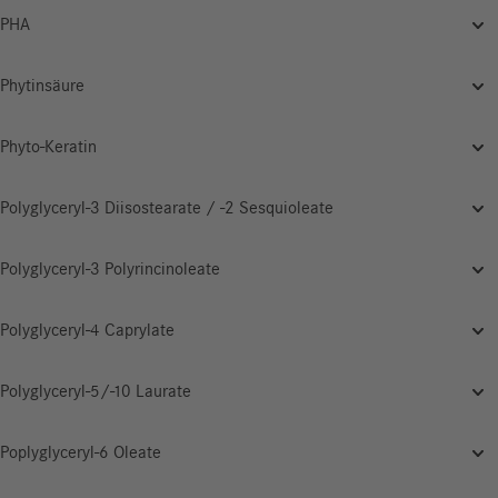
PHA
Phytinsäure
Phyto-Keratin
Polyglyceryl-3 Diisostearate / -2 Sesquioleate
Polyglyceryl-3 Polyrincinoleate
Polyglyceryl-4 Caprylate
Polyglyceryl-5/-10 Laurate
Poplyglyceryl-6 Oleate