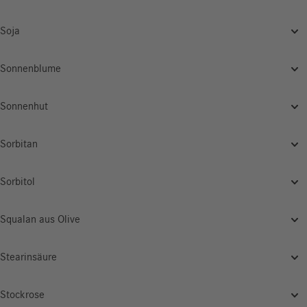
Soja
Sonnenblume
Sonnenhut
Sorbitan
Sorbitol
Squalan aus Olive
Stearinsäure
Stockrose