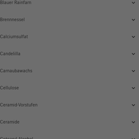
Blauer Rainfarn
Brennnessel
Calciumsulfat
Candelilla
Carnaubawachs
Cellulose
Ceramid-Vorstufen
Ceramide