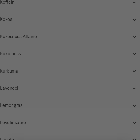
Koffein
Kokos
Kokosnuss Alkane
Kukuinuss
Kurkuma
Lavendel
Lemongras
Levulinsäure