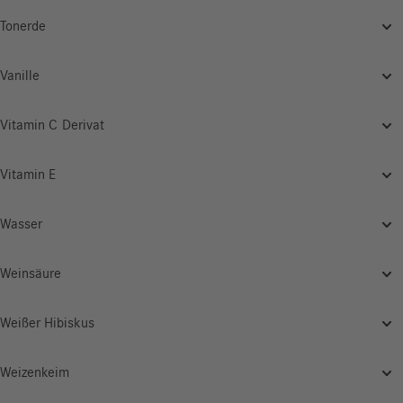
Tonerde
Vanille
Vitamin C Derivat
Vitamin E
Wasser
Weinsäure
Weißer Hibiskus
Weizenkeim