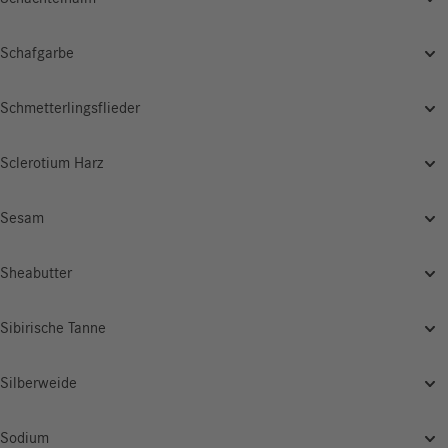
Schafgarbe
Schmetterlingsflieder
Sclerotium Harz
Sesam
Sheabutter
Sibirische Tanne
Silberweide
Sodium