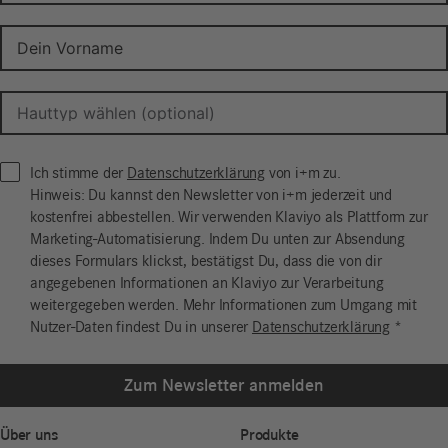
Ich stimme der
Datenschutzerklärung
von i+m zu.
Hinweis: Du kannst den Newsletter von i+m jederzeit und
kostenfrei abbestellen. Wir verwenden Klaviyo als Plattform zur
Marketing-Automatisierung. Indem Du unten zur Absendung
dieses Formulars klickst, bestätigst Du, dass die von dir
angegebenen Informationen an Klaviyo zur Verarbeitung
weitergegeben werden. Mehr Informationen zum Umgang mit
Nutzer-Daten findest Du in unserer
Datenschutzerklärung
*
Zum Newsletter anmelden
Über uns
Produkte