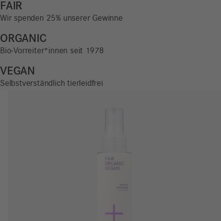
FAIR
Wir spenden 25% unserer Gewinne
ORGANIC
Bio-Vorreiter*innen seit 1978
VEGAN
Selbstverständlich tierleidfrei