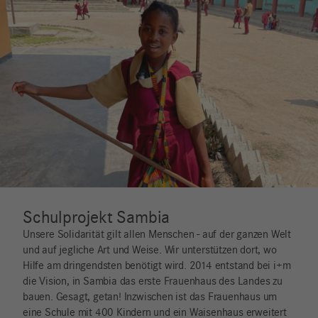
Schulprojekt Sambia
Unsere Solidarität gilt allen Menschen - auf der ganzen Welt
und auf jegliche Art und Weise. Wir unterstützen dort, wo
Hilfe am dringendsten benötigt wird. 2014 entstand bei i+m
die Vision, in Sambia das erste Frauenhaus des Landes zu
bauen. Gesagt, getan! Inzwischen ist das Frauenhaus um
eine Schule mit 400 Kindern und ein Waisenhaus erweitert