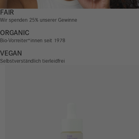
FAIR
Wir spenden 25% unserer Gewinne
ORGANIC
Bio-Vorreiter*innen seit 1978
VEGAN
Selbstverständlich tierleidfrei