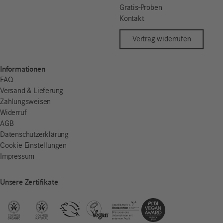
Gratis-Proben
Kontakt
Vertrag widerrufen
Informationen
FAQ
Versand & Lieferung
Zahlungsweisen
Widerruf
AGB
Datenschutzerklärung
Cookie Einstellungen
Impressum
Unsere Zertifikate