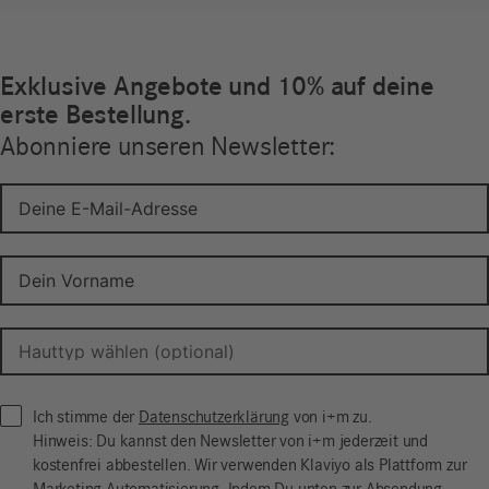
Exklusive Angebote und 10% auf deine
erste Bestellung.
Abonniere unseren Newsletter:
Ich stimme der
Datenschutzerklärung
von i+m zu.
Hinweis: Du kannst den Newsletter von i+m jederzeit und
kostenfrei abbestellen. Wir verwenden Klaviyo als Plattform zur