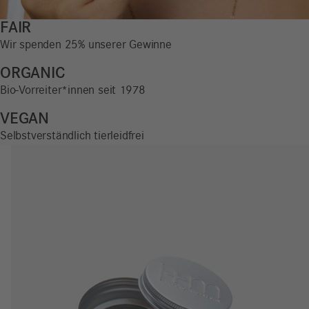
FAIR
Wir spenden 25% unserer Gewinne
ORGANIC
Bio-Vorreiter*innen seit 1978
VEGAN
Selbstverständlich tierleidfrei