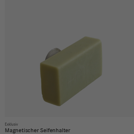
Exklusiv
Magnetischer Seifenhalter