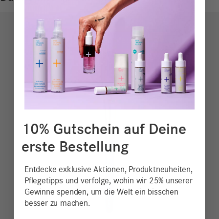
10% Gutschein auf Deine
erste Bestellung
Entdecke exklusive Aktionen, Produktneuheiten,
Pflegetipps und verfolge, wohin wir 25% unserer
Gewinne spenden, um die Welt ein bisschen
besser zu machen.