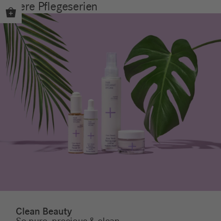
Unsere Pflegeserien
Clean Beauty