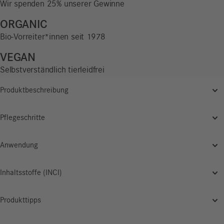
Wir spenden 25% unserer Gewinne
ORGANIC
Bio-Vorreiter*innen seit 1978
VEGAN
Selbstverständlich tierleidfrei
Produktbeschreibung
Pflegeschritte
Anwendung
Inhaltsstoffe (INCI)
Produkttipps