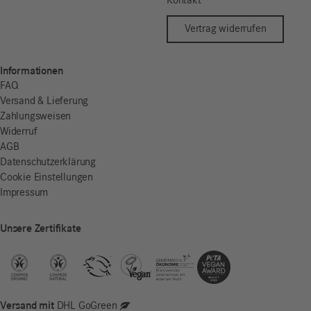
Kontakt
Vertrag widerrufen
Informationen
FAQ
Versand & Lieferung
Zahlungsweisen
Widerruf
AGB
Datenschutzerklärung
Cookie Einstellungen
Impressum
Unsere Zertifikate
Versand mit
DHL GoGreen