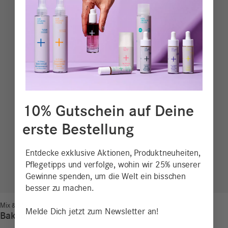
10% Gutschein auf Deine
erste Bestellung
Entdecke exklusive Aktionen, Produktneuheiten,
Pflegetipps und verfolge, wohin wir 25% unserer
Gewinne spenden, um die Welt ein bisschen
besser zu machen.
Mix & Match
Melde Dich jetzt zum Newsletter an!
Bakuchiol Elixier