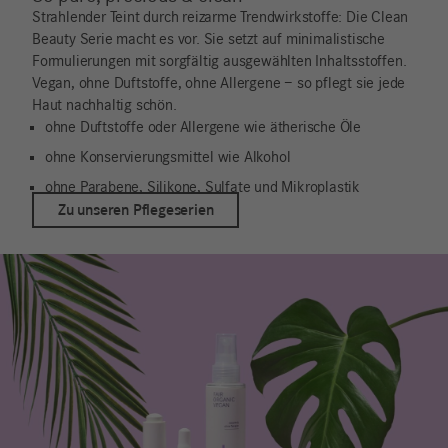
Strahlender Teint durch reizarme Trendwirkstoffe: Die Clean
Beauty Serie macht es vor. Sie setzt auf minimalistische
Formulierungen mit sorgfältig ausgewählten Inhaltsstoffen.
Vegan, ohne Duftstoffe, ohne Allergene – so pflegt sie jede
Haut nachhaltig schön.
ohne Duftstoffe oder Allergene wie ätherische Öle
ohne Konservierungsmittel wie Alkohol
ohne Parabene, Silikone, Sulfate und Mikroplastik
Zu unseren Pflegeserien