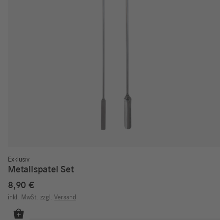
Exklusiv
Metallspatel Set
8,90
€
inkl. MwSt.
zzgl.
Versand