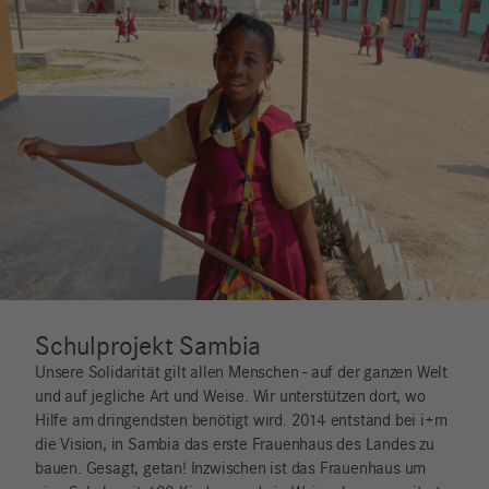
Schulprojekt Sambia
Unsere Solidarität gilt allen Menschen - auf der ganzen Welt
und auf jegliche Art und Weise. Wir unterstützen dort, wo
Hilfe am dringendsten benötigt wird. 2014 entstand bei i+m
die Vision, in Sambia das erste Frauenhaus des Landes zu
bauen. Gesagt, getan! Inzwischen ist das Frauenhaus um