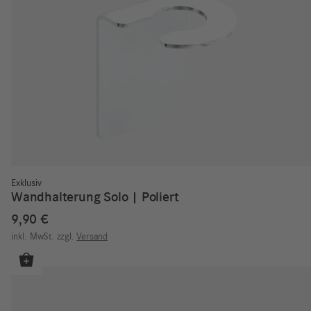
Exklusiv
Wandhalterung Solo | Poliert
9,90
€
inkl. MwSt.
zzgl.
Versand