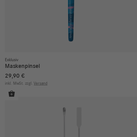
Exklusiv
Maskenpinsel
29,90
€
inkl. MwSt.
zzgl.
Versand