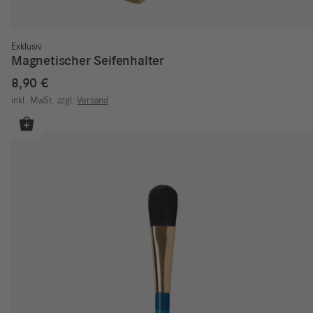
Exklusiv
Magnetischer Seifenhalter
8,90
€
inkl. MwSt.
zzgl.
Versand