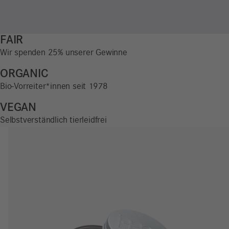
FAIR
Wir spenden 25% unserer Gewinne
ORGANIC
Bio-Vorreiter*innen seit 1978
VEGAN
Selbstverständlich tierleidfrei