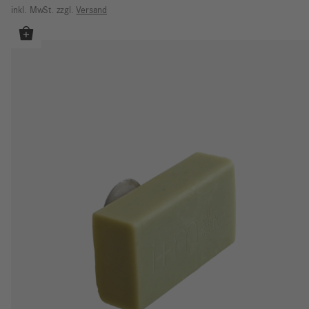
inkl. MwSt.
zzgl.
Versand