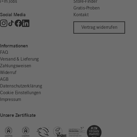
i+m Jobs
Store-Finder
Gratis-Proben
Social Media
Kontakt
Vertrag widerrufen
Informationen
FAQ
Versand & Lieferung
Zahlungsweisen
Widerruf
AGB
Datenschutzerklärung
Cookie Einstellungen
Impressum
Unsere Zertifikate