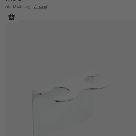
inkl. MwSt.
zzgl.
Versand