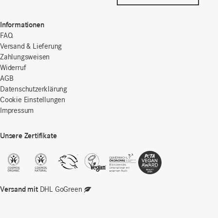
Informationen
FAQ
Versand & Lieferung
Zahlungsweisen
Widerruf
AGB
Datenschutzerklärung
Cookie Einstellungen
Impressum
Unsere Zertifikate
Versand mit
DHL GoGreen