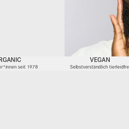
RGANIC
VEGAN
ter*innen seit 1978
Selbstverständlich tierleidfre