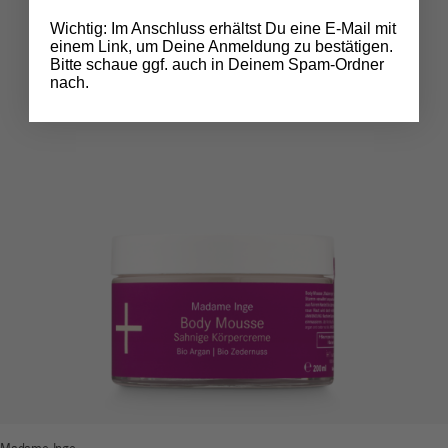
Wichtig: Im Anschluss erhältst Du eine E-Mail mit
einem Link, um Deine Anmeldung zu bestätigen.
Bitte schaue ggf. auch in Deinem Spam-Ordner
nach.