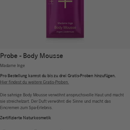
Probe - Body Mousse
Madame Inge
Pro Bestellung kannst du bis zu drei Gratis-Proben hinzufügen.
Hier findest du weitere Gratis-Proben.
Die sahnige Body Mousse verwöhnt anspruchsvolle Haut und macht
sie streichelzart. Der Duft verwöhnt die Sinne und macht das
Eincremen zum Spa-Erlebnis.
Zertifizierte Naturkosmetik