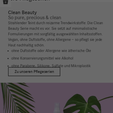
Clean Beauty
So pure, precious & clean
Strahlender Teint durch reizarme Trendwirkstoffe: Die Clean
Beauty Serie macht es vor. Sie setzt auf minimalistische
Formulierungen mit sorgfältig ausgewählten Inhaltsstoffen.
Vegan, ohne Duftstoffe, ohne Allergene – so pflegt sie jede
Haut nachhaltig schön.
ohne Duftstoffe oder Allergene wie ätherische Öle
ohne Konservierungsmittel wie Alkohol
ohne Parabene, Silikone, Sulfate und Mikroplastik
Zu unseren Pflegeserien