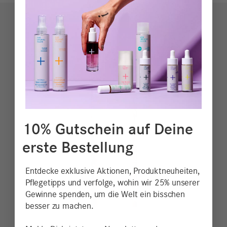
10% Gutschein auf Deine
erste Bestellung
Entdecke exklusive Aktionen, Produktneuheiten,
Pflegetipps und verfolge, wohin wir 25% unserer
Gewinne spenden, um die Welt ein bisschen
besser zu machen.