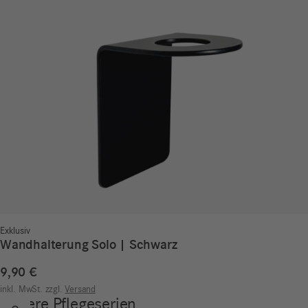
Exklusiv
Wandhalterung Solo | Schwarz
9,90
€
inkl. MwSt.
zzgl.
Versand
Unsere Pflegeserien