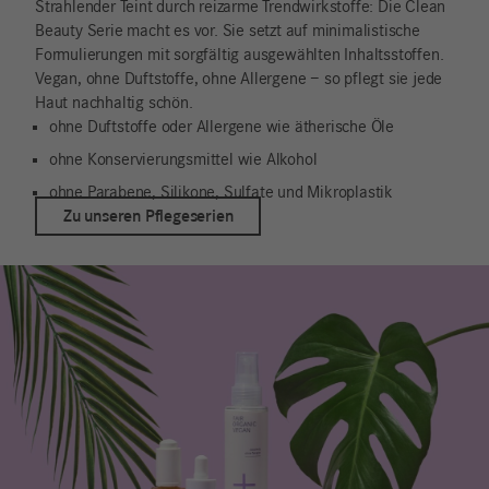
Strahlender Teint durch reizarme Trendwirkstoffe: Die Clean
Beauty Serie macht es vor. Sie setzt auf minimalistische
Formulierungen mit sorgfältig ausgewählten Inhaltsstoffen.
Vegan, ohne Duftstoffe, ohne Allergene – so pflegt sie jede
Haut nachhaltig schön.
ohne Duftstoffe oder Allergene wie ätherische Öle
ohne Konservierungsmittel wie Alkohol
ohne Parabene, Silikone, Sulfate und Mikroplastik
Zu unseren Pflegeserien