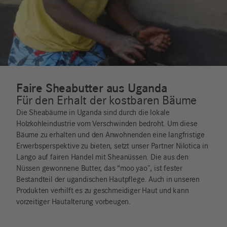
Faire Sheabutter aus Uganda
Für den Erhalt der kostbaren Bäume
Die Sheabäume in Uganda sind durch die lokale
Holzkohleindustrie vom Verschwinden bedroht. Um diese
Bäume zu erhalten und den Anwohnenden eine langfristige
Erwerbsperspektive zu bieten, setzt unser Partner Nilotica in
Lango auf fairen Handel mit Sheanüssen. Die aus den
Nüssen gewonnene Butter, das “moo yao”, ist fester
Bestandteil der ugandischen Hautpflege. Auch in unseren
Produkten verhilft es zu geschmeidiger Haut und kann
vorzeitiger Hautalterung vorbeugen.