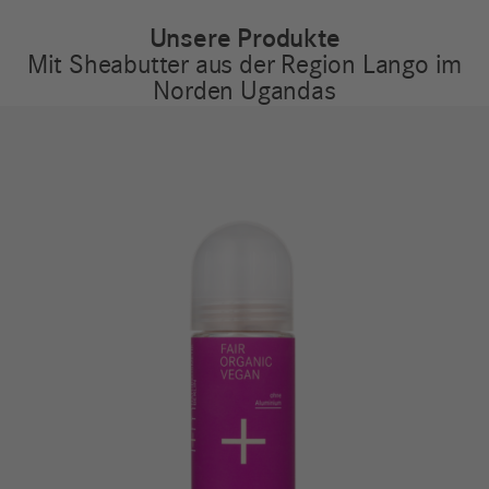
Unsere Produkte
Mit Sheabutter aus der Region Lango im
Norden Ugandas