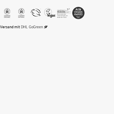
Versand mit
DHL GoGreen