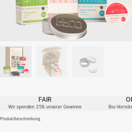
FAIR
O
Wir spenden 25% unserer Gewinne
Bio-Vorrei
Produktbeschreibung