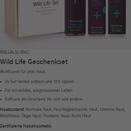
Wild Life for Men*
Wild Life Geschenkset
Wohltuend für jede Haut
Im Set Vorteil sichern und 15% sparen
Für ein
wildes,
ausgelassenes Leben
Selfcare als Geschenk für sich und andere
Hautzustand:
Normale Haut, Feuchtigkeitsarme Haut, Unreine Haut,
Mischhaut, Ölige Haut, Trockene Haut, Reife Haut
Zertifizierte Naturkosmetik