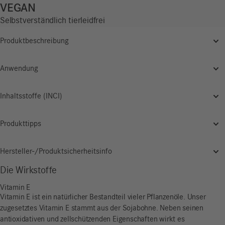
VEGAN
Selbstverständlich tierleidfrei
Produktbeschreibung
Anwendung
Inhaltsstoffe (INCI)
Produkttipps
Hersteller-/Produktsicherheitsinfo
Die Wirkstoffe
Vitamin E
Vitamin E ist ein natürlicher Bestandteil vieler Pflanzenöle. Unser
zugesetztes Vitamin E stammt aus der Sojabohne. Neben seinen
antioxidativen und zellschützenden Eigenschaften wirkt es