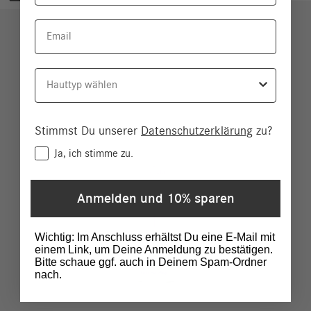
Email
Hauttyp
Stimmst Du unserer
Datenschutzerklärung
zu?
Consent
Ja, ich stimme zu.
Anmelden und 10% sparen
Wichtig: Im Anschluss erhältst Du eine E-Mail mit
einem Link, um Deine Anmeldung zu bestätigen.
Bitte schaue ggf. auch in Deinem Spam-Ordner
nach.