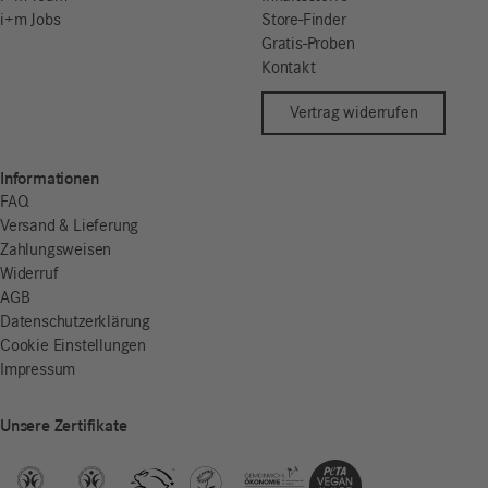
i+m Jobs
Store-Finder
Gratis-Proben
Kontakt
Vertrag widerrufen
Informationen
FAQ
Versand & Lieferung
Zahlungsweisen
Widerruf
AGB
Datenschutzerklärung
Cookie Einstellungen
Impressum
Unsere Zertifikate