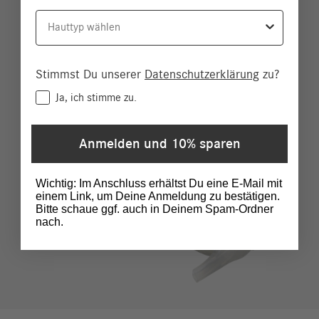
Hauttyp
Stimmst Du unserer
Datenschutzerklärung
zu?
Consent
Ja, ich stimme zu.
Anmelden und 10% sparen
Wichtig: Im Anschluss erhältst Du eine E-Mail mit
einem Link, um Deine Anmeldung zu bestätigen.
Bitte schaue ggf. auch in Deinem Spam-Ordner
nach.