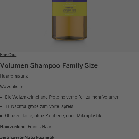
Hair Care
Volumen Shampoo Family Size
Haarreinigung
Weizenkeim
Bio-Weizenkeimöl und Proteine verhelfen zu mehr Volumen
1L Nachfüllgröße zum Vorteilspreis
Ohne Silikone, ohne Parabene, ohne Mikroplastik
Haarzustand:
Feines Haar
Zertifizierte Naturkosmetik