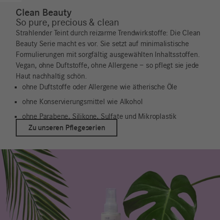
Clean Beauty
So pure, precious & clean
Strahlender Teint durch reizarme Trendwirkstoffe: Die Clean
Beauty Serie macht es vor. Sie setzt auf minimalistische
Formulierungen mit sorgfältig ausgewählten Inhaltsstoffen.
Vegan, ohne Duftstoffe, ohne Allergene – so pflegt sie jede
Haut nachhaltig schön.
ohne Duftstoffe oder Allergene wie ätherische Öle
ohne Konservierungsmittel wie Alkohol
ohne Parabene, Silikone, Sulfate und Mikroplastik
Zu unseren Pflegeserien