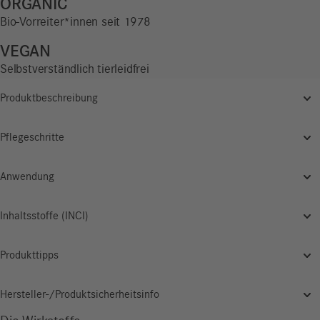
ORGANIC
Bio-Vorreiter*innen seit 1978
VEGAN
Selbstverständlich tierleidfrei
Produktbeschreibung
Pflegeschritte
Anwendung
Inhaltsstoffe (INCI)
Produkttipps
Hersteller-/Produktsicherheitsinfo