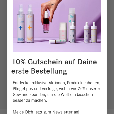
10% Gutschein auf Deine
erste Bestellung
Entdecke exklusive Aktionen, Produktneuheiten,
Pflegetipps und verfolge, wohin wir 25% unserer
Gewinne spenden, um die Welt ein bisschen
besser zu machen.
Melde Dich jetzt zum Newsletter an!