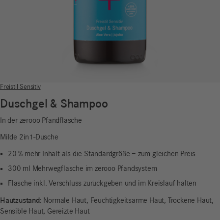
Freistil Sensitiv
Duschgel & Shampoo
In der zerooo Pfandflasche
Milde 2in1-Dusche
20 % mehr Inhalt als die Standardgröße – zum gleichen Preis
300 ml Mehrwegflasche im zerooo Pfandsystem
Flasche inkl. Verschluss zurückgeben und im Kreislauf halten
Hautzustand:
Normale Haut, Feuchtigkeitsarme Haut, Trockene Haut,
Sensible Haut, Gereizte Haut