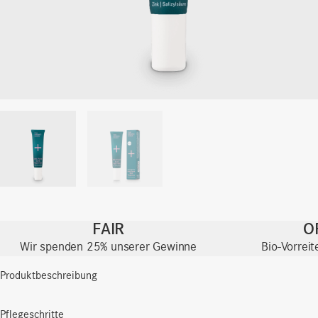
FAIR
O
Wir spenden 25% unserer Gewinne
Bio-Vorrei
Produktbeschreibung
Pflegeschritte