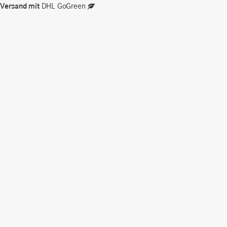
Versand mit
DHL GoGreen