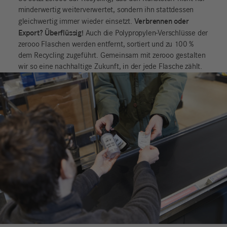
minderwertig weiterverwertet, sondern ihn stattdessen
Verbrennen oder
gleichwertig immer wieder einsetzt.
Export? Überflüssig!
Auch die Polypropylen-Verschlüsse der
zerooo Flaschen werden entfernt, sortiert und zu 100 %
dem Recycling zugeführt. Gemeinsam mit zerooo gestalten
wir so eine nachhaltige Zukunft, in der jede Flasche zählt.