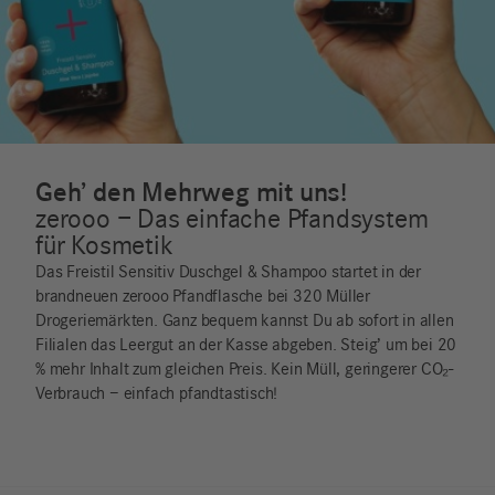
Geh’ den Mehrweg mit uns!
zerooo – Das einfache Pfandsystem
für Kosmetik
Das Freistil Sensitiv Duschgel & Shampoo startet in der
brandneuen zerooo Pfandflasche bei 320 Müller
Drogeriemärkten. Ganz bequem kannst Du ab sofort in allen
Filialen das Leergut an der Kasse abgeben. Steig’ um bei 20
% mehr Inhalt zum gleichen Preis. Kein Müll, geringerer CO₂-
Verbrauch – einfach pfandtastisch!