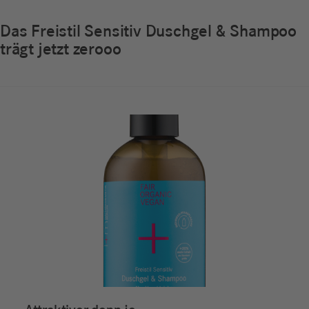
Das Freistil Sensitiv Duschgel & Shampoo
trägt jetzt zerooo