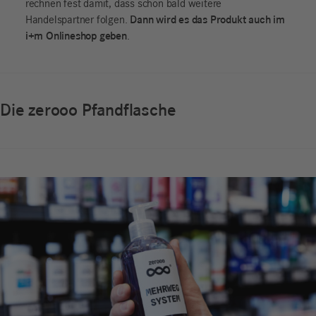
rechnen fest damit, dass schon bald weitere
Dann wird es das Produkt auch im
Handelspartner folgen.
i+m Onlineshop geben
.
Die zerooo Pfandflasche