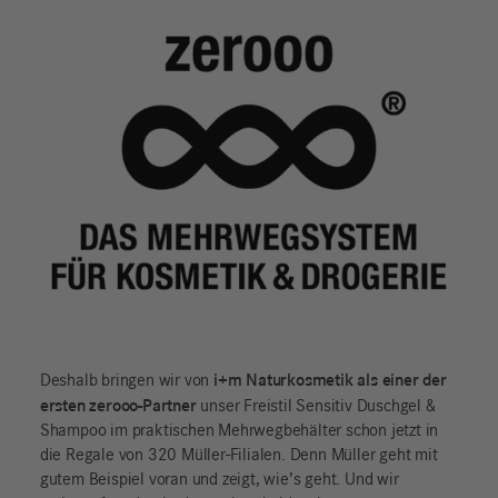
i+m Naturkosmetik als einer der
Deshalb bringen wir von
ersten zerooo-Partner
unser Freistil Sensitiv Duschgel &
Shampoo im praktischen Mehrwegbehälter schon jetzt in
die Regale von 320 Müller-Filialen. Denn Müller geht mit
gutem Beispiel voran und zeigt, wie’s geht. Und wir