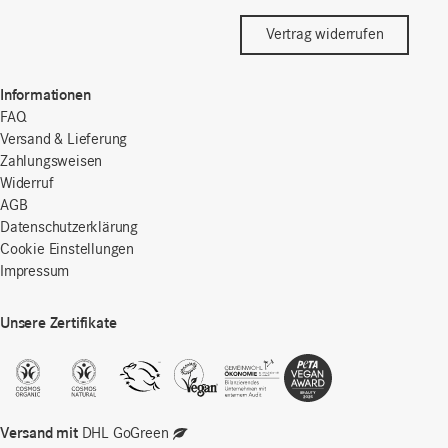
Vertrag widerrufen
Informationen
FAQ
Versand & Lieferung
Zahlungsweisen
Widerruf
AGB
Datenschutzerklärung
Cookie Einstellungen
Impressum
Unsere Zertifikate
Versand mit
DHL GoGreen