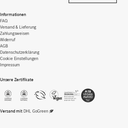
Informationen
FAQ
Versand & Lieferung
Zahlungsweisen
Widerruf
AGB
Datenschutzerklärung
Cookie Einstellungen
Impressum
Unsere Zertifikate
Versand mit
DHL GoGreen