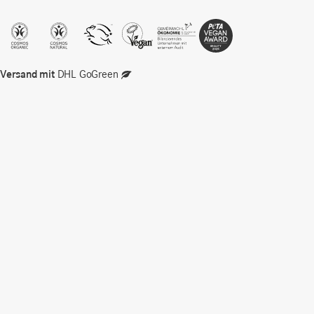
Versand mit
DHL GoGreen