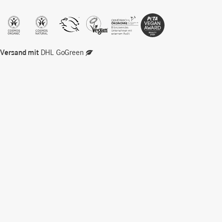
Versand mit
DHL GoGreen