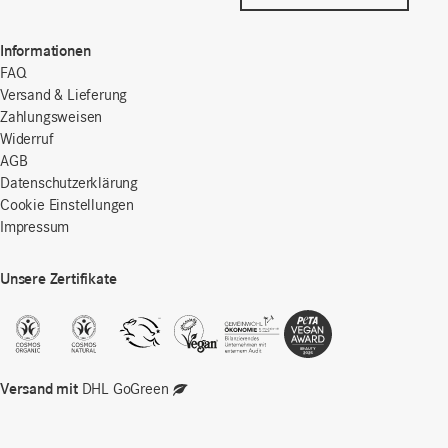
Informationen
FAQ
Versand & Lieferung
Zahlungsweisen
Widerruf
AGB
Datenschutzerklärung
Cookie Einstellungen
Impressum
Unsere Zertifikate
Versand mit
DHL GoGreen