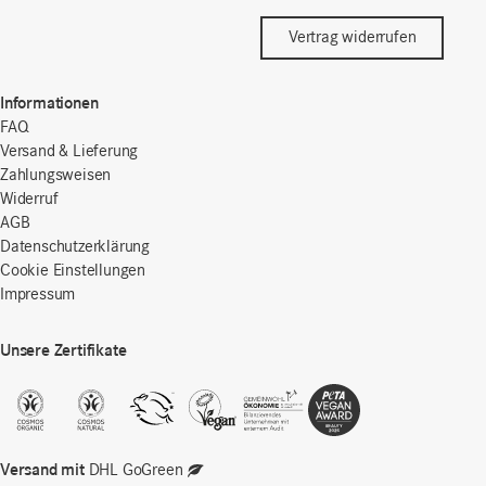
Vertrag widerrufen
Informationen
FAQ
Versand & Lieferung
Zahlungsweisen
Widerruf
AGB
Datenschutzerklärung
Cookie Einstellungen
Impressum
Unsere Zertifikate
Versand mit
DHL GoGreen