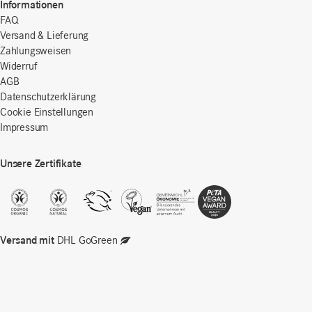
Informationen
FAQ
Versand & Lieferung
Zahlungsweisen
Widerruf
AGB
Datenschutzerklärung
Cookie Einstellungen
Impressum
Unsere Zertifikate
Versand mit
DHL GoGreen