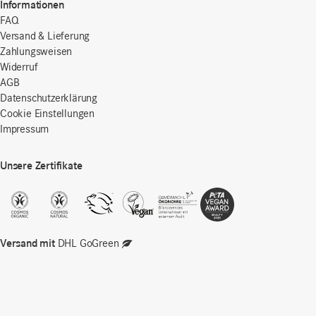
Informationen
FAQ
Versand & Lieferung
Zahlungsweisen
Widerruf
AGB
Datenschutzerklärung
Cookie Einstellungen
Impressum
Unsere Zertifikate
Versand mit
DHL GoGreen