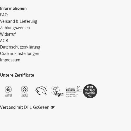
Informationen
FAQ
Versand & Lieferung
Zahlungsweisen
Widerruf
AGB
Datenschutzerklärung
Cookie Einstellungen
Impressum
Unsere Zertifikate
Versand mit
DHL GoGreen