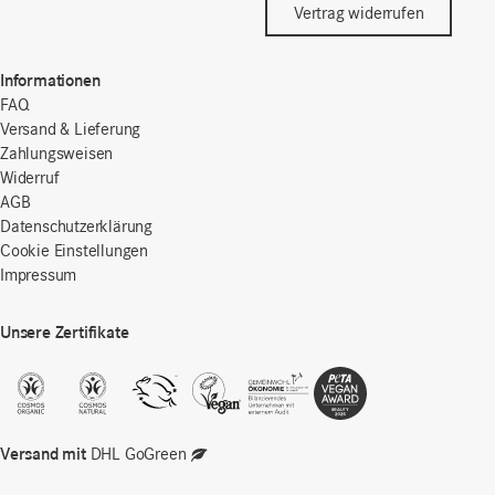
Vertrag widerrufen
Informationen
FAQ
Versand & Lieferung
Zahlungsweisen
Widerruf
AGB
Datenschutzerklärung
Cookie Einstellungen
Impressum
Unsere Zertifikate
Versand mit
DHL GoGreen