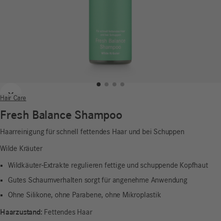
Zurück
Weiter
Hair Care
Fresh Balance Shampoo
Haarreinigung für schnell fettendes Haar und bei Schuppen
Wilde Kräuter
Wildkäuter-Extrakte regulieren fettige und schuppende Kopfhaut
Gutes Schaumverhalten sorgt für angenehme Anwendung
Ohne Silikone, ohne Parabene, ohne Mikroplastik
Haarzustand:
Fettendes Haar