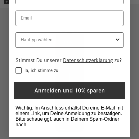
Email
Hauttyp
Stimmst Du unserer
Datenschutzerklärung
zu?
Consent
Ja, ich stimme zu.
Anmelden und 10% sparen
Wichtig: Im Anschluss erhältst Du eine E-Mail mit
einem Link, um Deine Anmeldung zu bestätigen.
Bitte schaue ggf. auch in Deinem Spam-Ordner
nach.