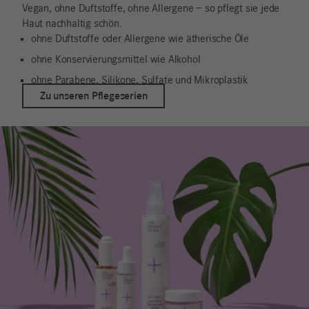
Vegan, ohne Duftstoffe, ohne Allergene – so pflegt sie jede
Haut nachhaltig schön.
ohne Duftstoffe oder Allergene wie ätherische Öle
ohne Konservierungsmittel wie Alkohol
ohne Parabene, Silikone, Sulfate und Mikroplastik
Zu unseren Pflegeserien