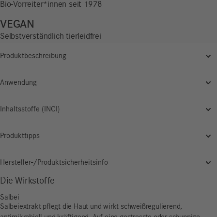
Bio-Vorreiter*innen seit 1978
VEGAN
Selbstverständlich tierleidfrei
Produktbeschreibung
Anwendung
Inhaltsstoffe (INCI)
Produkttipps
Hersteller-/Produktsicherheitsinfo
Die Wirkstoffe
Salbei
Salbeiextrakt pflegt die Haut und wirkt schweißregulierend,