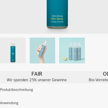
FAIR
O
Wir spenden 25% unserer Gewinne
Bio-Vorrei
Produktbeschreibung
Anwendung