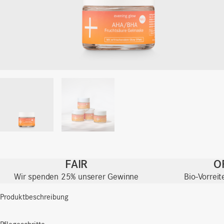
FAIR
O
Wir spenden 25% unserer Gewinne
Bio-Vorrei
Produktbeschreibung