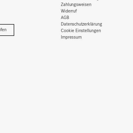
Zahlungsweisen
Widerruf
AGB
Datenschutzerklärung
ufen
Cookie Einstellungen
Impressum