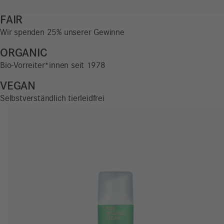
FAIR
Wir spenden 25% unserer Gewinne
ORGANIC
Bio-Vorreiter*innen seit 1978
VEGAN
Selbstverständlich tierleidfrei