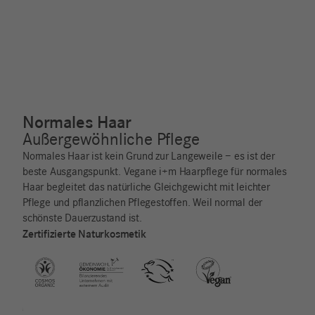
Normales Haar
Außergewöhnliche Pflege
Normales Haar ist kein Grund zur Langeweile – es ist der
beste Ausgangspunkt. Vegane i+m Haarpflege für normales
Haar begleitet das natürliche Gleichgewicht mit leichter
Pflege und pflanzlichen Pflegestoffen. Weil normal der
schönste Dauerzustand ist.
Zertifizierte Naturkosmetik