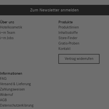
Zum Newsletter anmelden
Über uns
Produkte
Hotelkosmetik
Produktlinien
i+m Team
Inhaltsstoffe
i+m Jobs
Store-Finder
Gratis-Proben
Kontakt
Vertrag widerrufen
Informationen
FAQ
Versand & Lieferung
Zahlungsweisen
Widerruf
AGB
Datenschutzerklärung