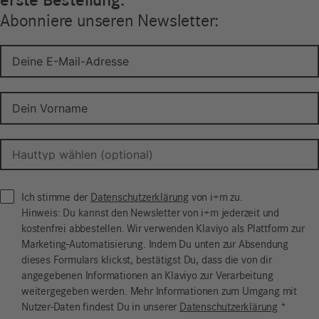
erste Bestellung.
Abonniere unseren Newsletter:
Ich stimme der
Datenschutzerklärung
von i+m zu.
Hinweis: Du kannst den Newsletter von i+m jederzeit und
kostenfrei abbestellen. Wir verwenden Klaviyo als Plattform zur
Marketing-Automatisierung. Indem Du unten zur Absendung
dieses Formulars klickst, bestätigst Du, dass die von dir
angegebenen Informationen an Klaviyo zur Verarbeitung
weitergegeben werden. Mehr Informationen zum Umgang mit
Nutzer-Daten findest Du in unserer
Datenschutzerklärung
*